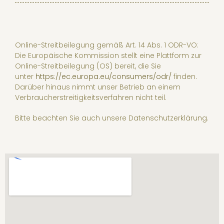
Online-Streitbeilegung gemäß Art. 14 Abs. 1 ODR-VO:
Die Europäische Kommission stellt eine Plattform zur
Online-Streitbeilegung (OS) bereit, die Sie
unter
https://ec.europa.eu/consumers/odr/
finden.
Darüber hinaus nimmt unser Betrieb an einem
Verbraucherstreitigkeitsverfahren nicht teil.
Bitte beachten Sie auch unsere Datenschutzerklärung.