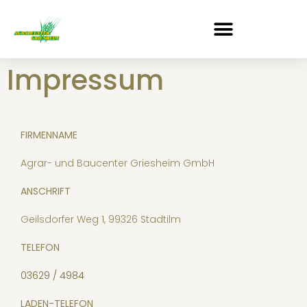
Impressum
FIRMENNAME
Agrar- und Baucenter Griesheim GmbH
ANSCHRIFT
Geilsdorfer Weg 1, 99326 Stadtilm
TELEFON
03629 / 4984
LADEN-TELEFON